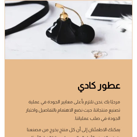
عطور كادي
مرحبًا بك ,نحن نلتزم بأعلى معايير الجودة في عملية
تصنيع منتجاتنا، حيث نضع الاهتمام بالتفاصيل واختبار
الجودة في صلب عملياتنا.
يمكنك الاطمئنان إلى أن كل منتج يخرج من مصنعنا