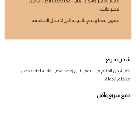
يتمتع بالتميز والأداء العالي، مما يجعلنا الخيار الأمثل
لاحتياجاتك.
تسوق معنا وتمتع بالجودة التي لا تقبل المنافسة.
شحن سريع
يتم شحن المنتج في اليوم التالي وبحد اقصى 48 ساعة لبعض
مناطق الدولة.
دفع سريع وآمن