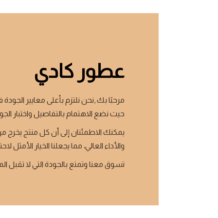
عطور كادي
مرحبًا بك ,نحن نلتزم بأعلى معايير الجودة ف
حيث نضع الاهتمام بالتفاصيل واختبار الجو
يمكنك الاطمئنان إلى أن كل منتج يخرج من
والأداء العالي، مما يجعلنا الخيار الأمثل لاحت
تسوق معنا وتمتع بالجودة التي لا تقبل ال