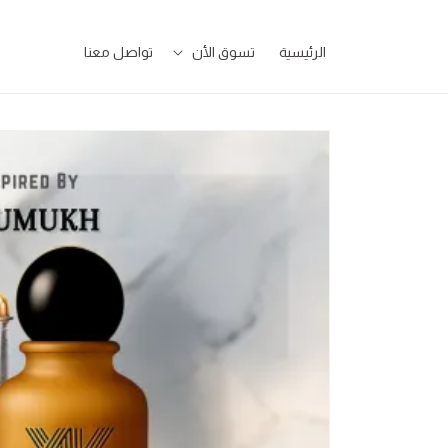
تخطى
للمحتوى
الرئيسية
تسوق الأن
تواصل معنا
تخطى
لمعلومات
المنتج