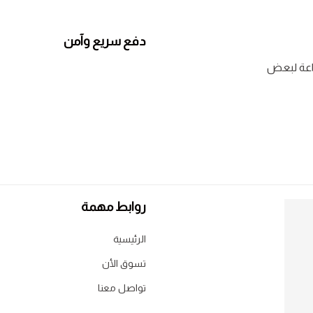
دفع سريع وآمن
روابط مهمة
الرئيسية
تسوق الأن
تواصل معنا