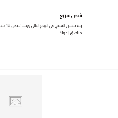
شحن سريع
يتم شحن المنتج في اليوم التالي وبحد اقصى 48 ساعة لبعض
مناطق الدولة.