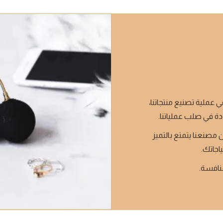
ي عملية تصنيع منتجاتنا،
دة في صلب عملياتنا.
 مصنعنا يتمتع بالتميز
ياجاتك.
منافسة.