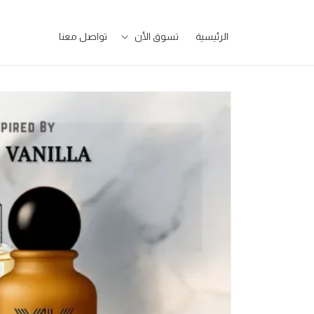
تخطى
للمحتوى
الرئيسية
تسوق الأن
تواصل معنا
تخطى
لمعلومات
المنتج