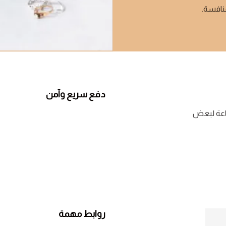
منافسة.
دفع سريع وآمن
روابط مهمة