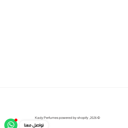
وسائل
Kady Perfumes powered by shopify
© 2026,
الدفع
تواصل معنا