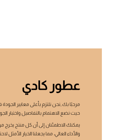
عطور كادي
مرحبًا بك ,نحن نلتزم بأعلى معايير الجودة ف
حيث نضع الاهتمام بالتفاصيل واختبار الجو
يمكنك الاطمئنان إلى أن كل منتج يخرج من
والأداء العالي، مما يجعلنا الخيار الأمثل لاحت