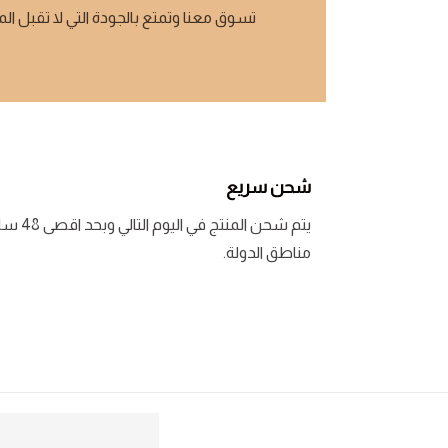
تسوق معنا وتمتع بالجودة التي لا تقبل ال
شحن سريع
يتم شحن المنتج في اليوم التالي وبحد اقصى 48 ساعة لبعض
مناطق الدولة.