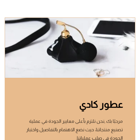
عطور كادي
مرحبًا بك ,نحن نلتزم بأعلى معايير الجودة في عملية
تصنيع منتجاتنا، حيث نضع الاهتمام بالتفاصيل واختبار
الجودة في صلب عملياتنا.