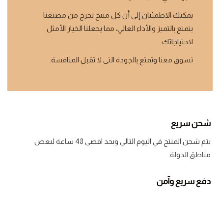
يمكنك الاطمئنان إلى أن كل منتج يخرج من مصنعنا
يتمتع بالتميز والأداء العالي، مما يجعلنا الخيار الأمثل
لاحتياجاتك.
تسوق معنا وتمتع بالجودة التي لا تقبل المنافسة.
شحن سريع
يتم شحن المنتج في اليوم التالي وبحد اقصى 48 ساعة لبعض
مناطق الدولة.
دفع سريع وآمن