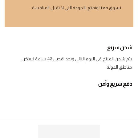
تسوق معنا وتمتع بالجودة التي لا تقبل المنافسة.
شحن سريع
يتم شحن المنتج في اليوم التالي وبحد اقصى 48 ساعة لبعض
مناطق الدولة.
دفع سريع وآمن