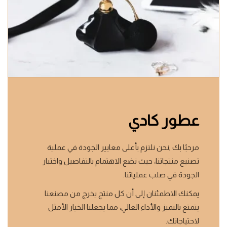
عطور كادي
مرحبًا بك ,نحن نلتزم بأعلى معايير الجودة في عملية
تصنيع منتجاتنا، حيث نضع الاهتمام بالتفاصيل واختبار
الجودة في صلب عملياتنا.
يمكنك الاطمئنان إلى أن كل منتج يخرج من مصنعنا
يتمتع بالتميز والأداء العالي، مما يجعلنا الخيار الأمثل
لاحتياجاتك.