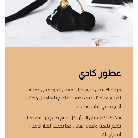
عطور كادي
مرحبًا بك ,نحن نلتزم بأعلى معايير الجودة في عملية
تصنيع منتجاتنا، حيث نضع الاهتمام بالتفاصيل واختبار
الجودة في صلب عملياتنا.
يمكنك الاطمئنان إلى أن كل منتج يخرج من مصنعنا
يتمتع بالتميز والأداء العالي، مما يجعلنا الخيار الأمثل
لاحتياجاتك.