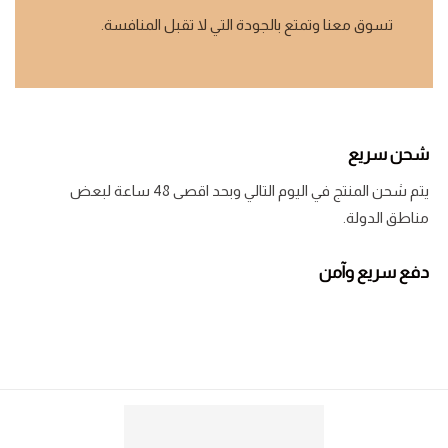
تسوق معنا وتمتع بالجودة التي لا تقبل المنافسة.
شحن سريع
يتم شحن المنتج في اليوم التالي وبحد اقصى 48 ساعة لبعض
مناطق الدولة.
دفع سريع وآمن