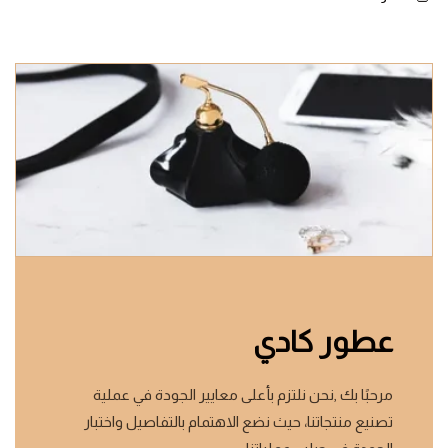
عطور كادي
مرحبًا بك ,نحن نلتزم بأعلى معايير الجودة في عملية
تصنيع منتجاتنا، حيث نضع الاهتمام بالتفاصيل واختبار