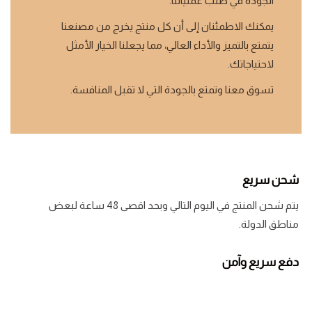
الجودة في صلب عملياتنا.
يمكنك الاطمئنان إلى أن كل منتج يخرج من مصنعنا
يتمتع بالتميز والأداء العالي، مما يجعلنا الخيار الأمثل
لاحتياجاتك.
تسوق معنا وتمتع بالجودة التي لا تقبل المنافسة.
شحن سريع
يتم شحن المنتج في اليوم التالي وبحد اقصى 48 ساعة لبعض
مناطق الدولة.
دفع سريع وآمن