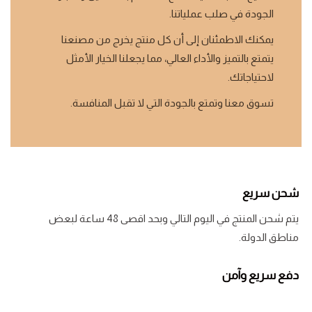
الجودة في صلب عملياتنا.
يمكنك الاطمئنان إلى أن كل منتج يخرج من مصنعنا
يتمتع بالتميز والأداء العالي، مما يجعلنا الخيار الأمثل
لاحتياجاتك.
تسوق معنا وتمتع بالجودة التي لا تقبل المنافسة.
شحن سريع
يتم شحن المنتج في اليوم التالي وبحد اقصى 48 ساعة لبعض
مناطق الدولة.
دفع سريع وآمن