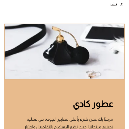
نشر
عطور كادي
مرحبًا بك ,نحن نلتزم بأعلى معايير الجودة في عملية
تصنيع منتجاتنا، حيث نضع الاهتمام بالتفاصيل واختبار