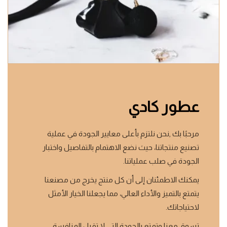
عطور كادي
مرحبًا بك ,نحن نلتزم بأعلى معايير الجودة في عملية
تصنيع منتجاتنا، حيث نضع الاهتمام بالتفاصيل واختبار
الجودة في صلب عملياتنا.
يمكنك الاطمئنان إلى أن كل منتج يخرج من مصنعنا
يتمتع بالتميز والأداء العالي، مما يجعلنا الخيار الأمثل
لاحتياجاتك.
تسوق معنا وتمتع بالجودة التي لا تقبل المنافسة.