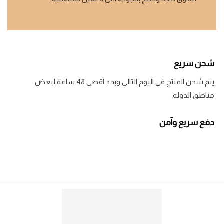
شحن سريع
يتم شحن المنتج في اليوم التالي وبحد اقصى 48 ساعة لبعض
مناطق الدولة.
دفع سريع وآمن