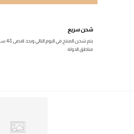
شحن سريع
يتم شحن المنتج في اليوم التالي وبحد اقصى 48 ساعة لبعض
مناطق الدولة.