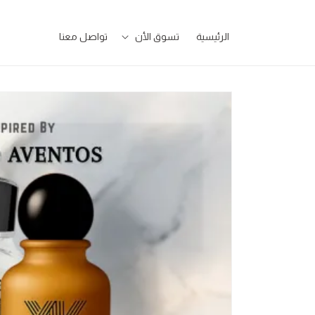
تخطى
للمحتوى
الرئيسية
تسوق الأن
تواصل معنا
تخطى
لمعلومات
المنتج