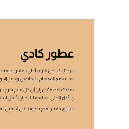
عطور كادي
مرحبًا بك ,نحن نلتزم بأعلى معايير الجودة ف
حيث نضع الاهتمام بالتفاصيل واختبار الجو
يمكنك الاطمئنان إلى أن كل منتج يخرج من
والأداء العالي، مما يجعلنا الخيار الأمثل لاحت
تسوق معنا وتمتع بالجودة التي لا تقبل ال