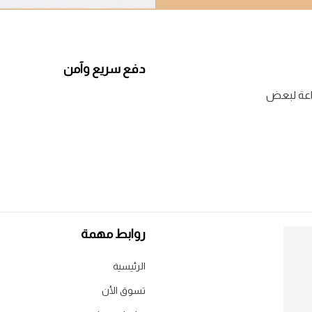
دفع سريع وآمن
روابط مهمة
الرئيسية
تسوق الأن