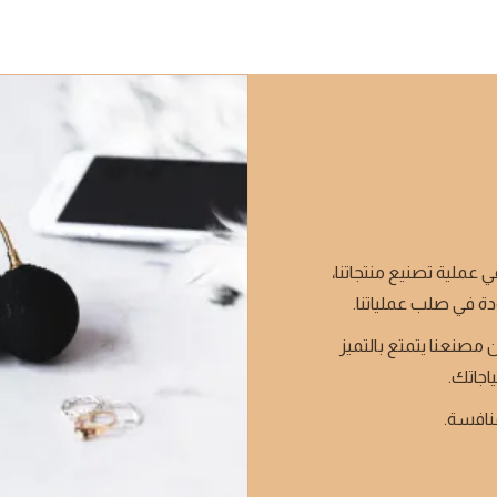
ي عملية تصنيع منتجاتنا،
دة في صلب عملياتنا.
 مصنعنا يتمتع بالتميز
ياجاتك.
منافسة.