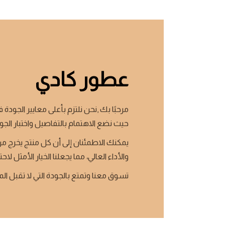
عطور كادي
مرحبًا بك ,نحن نلتزم بأعلى معايير الجودة ف
حيث نضع الاهتمام بالتفاصيل واختبار الجو
يمكنك الاطمئنان إلى أن كل منتج يخرج من
والأداء العالي، مما يجعلنا الخيار الأمثل لاحت
تسوق معنا وتمتع بالجودة التي لا تقبل ال