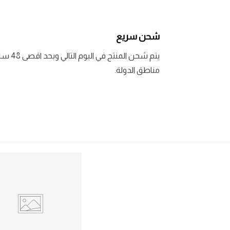
شحن سريع
يتم شحن المنتج في اليوم التالي وبحد اقصى 48 ساعة لبعض
مناطق الدولة.