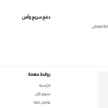
دفع سريع وآمن
روابط مهمة
الرئيسية
تسوق الأن
تواصل معنا