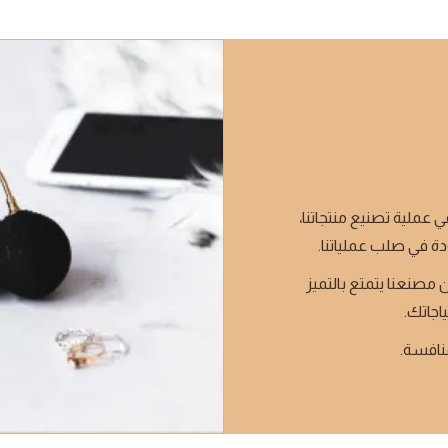
ي عملية تصنيع منتجاتنا،
دة في صلب عملياتنا.
 مصنعنا يتمتع بالتميز
ياجاتك.
منافسة.