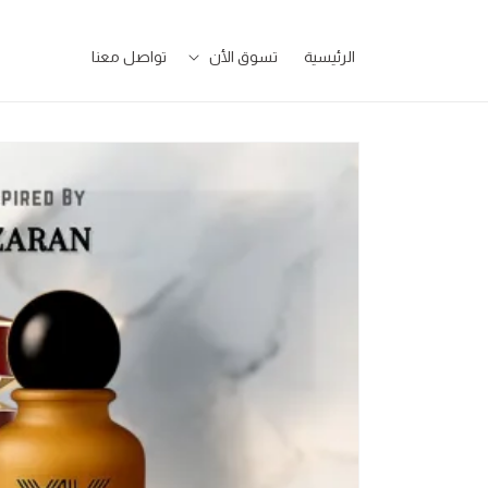
تخطى
للمحتوى
الرئيسية
تسوق الأن
تواصل معنا
تخطى
لمعلومات
المنتج