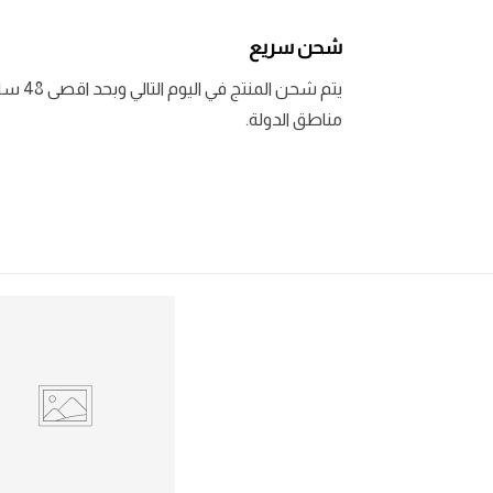
شحن سريع
يتم شحن المنتج في اليوم التالي وبحد اقصى 48 ساعة لبعض
مناطق الدولة.