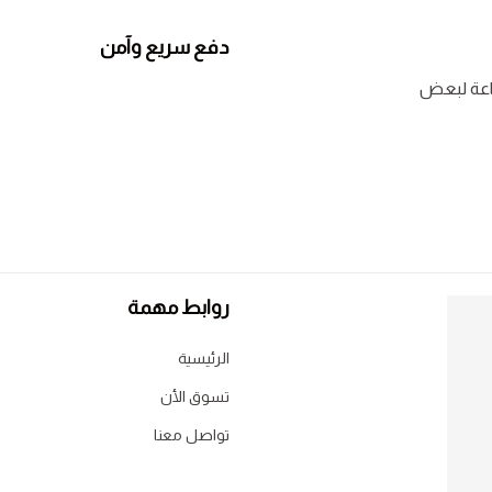
دفع سريع وآمن
روابط مهمة
الرئيسية
تسوق الأن
تواصل معنا