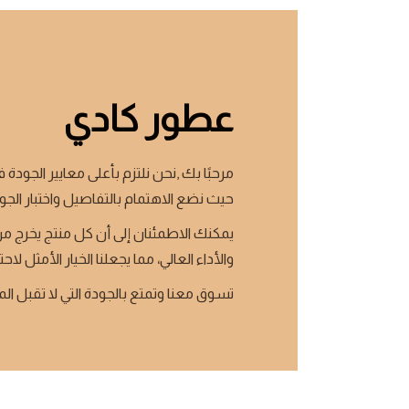
عطور كادي
مرحبًا بك ,نحن نلتزم بأعلى معايير الجودة ف
حيث نضع الاهتمام بالتفاصيل واختبار الجو
يمكنك الاطمئنان إلى أن كل منتج يخرج من
والأداء العالي، مما يجعلنا الخيار الأمثل لاحت
تسوق معنا وتمتع بالجودة التي لا تقبل ال