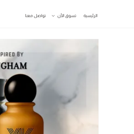
تخطى
للمحتوى
الرئيسية
تسوق الأن
تواصل معنا
تخطى
لمعلومات
المنتج