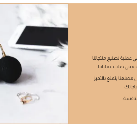
ي عملية تصنيع منتجاتنا،
دة في صلب عملياتنا.
 مصنعنا يتمتع بالتميز
ياجاتك.
منافسة.