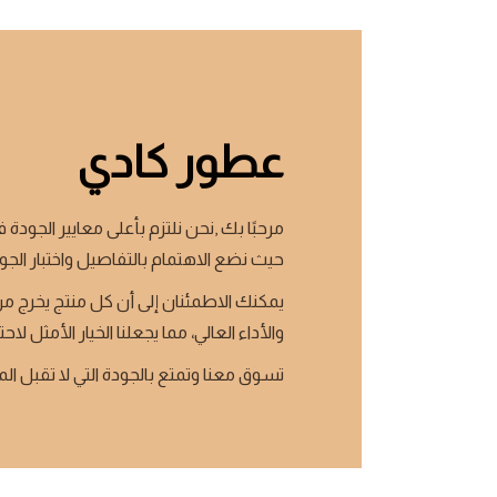
عطور كادي
مرحبًا بك ,نحن نلتزم بأعلى معايير الجودة ف
حيث نضع الاهتمام بالتفاصيل واختبار الجو
يمكنك الاطمئنان إلى أن كل منتج يخرج من
والأداء العالي، مما يجعلنا الخيار الأمثل لاحت
تسوق معنا وتمتع بالجودة التي لا تقبل ال