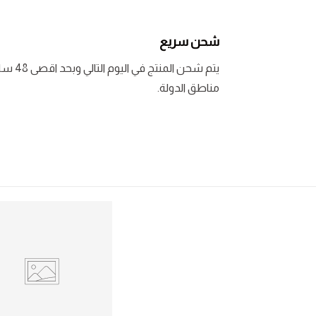
شحن سريع
يتم شحن المنتج في اليوم التالي وبحد اقصى 48 ساعة لبعض
مناطق الدولة.