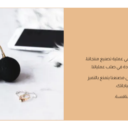
ي عملية تصنيع منتجاتنا،
دة في صلب عملياتنا.
 مصنعنا يتمتع بالتميز
ياجاتك.
منافسة.