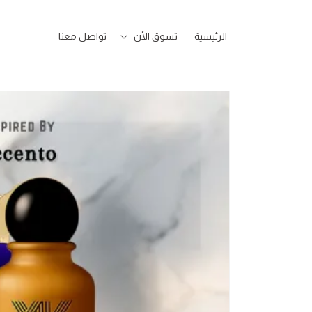
تخطى
للمحتوى
الرئيسية
تسوق الأن
تواصل معنا
تخطى
لمعلومات
المنتج