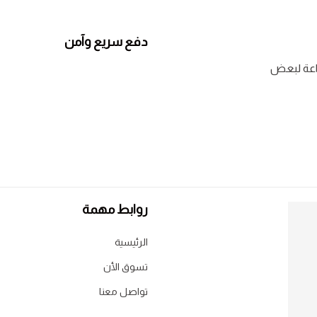
دفع سريع وآمن
روابط مهمة
الرئيسية
تسوق الأن
تواصل معنا