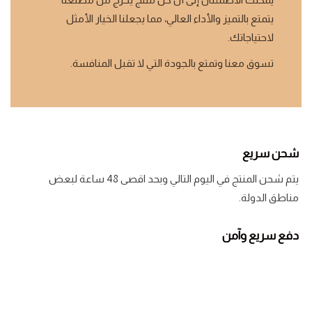
يتمتع بالتميز والأداء العالي، مما يجعلنا الخيار الأمثل
لاحتياجاتك.
تسوق معنا وتمتع بالجودة التي لا تقبل المنافسة.
شحن سريع
يتم شحن المنتج في اليوم التالي وبحد اقصى 48 ساعة لبعض
مناطق الدولة.
دفع سريع وآمن