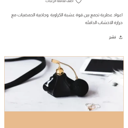
أضف لقائمة الرغبات
اعواد عطرية تجمع بين قوة عشبة الكراوية وجاذبية الحمضيات مع
حرارة الاخشاب الدافئه
نشر