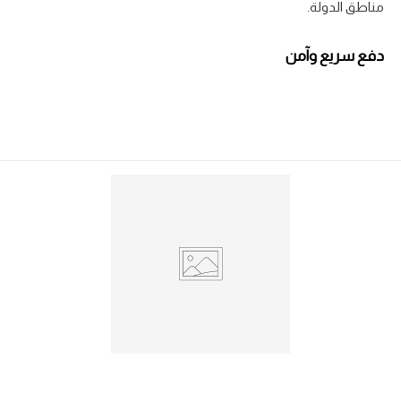
مناطق الدولة.
دفع سريع وآمن