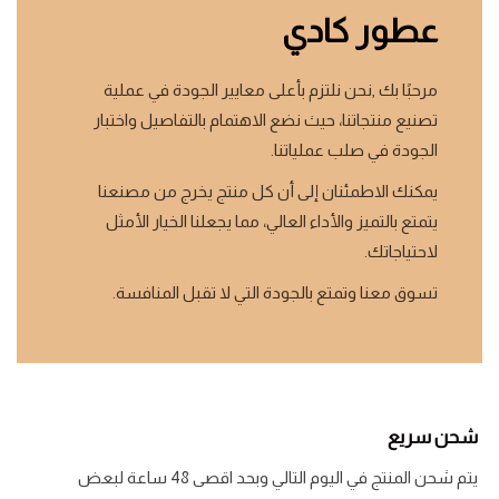
عطور كادي
مرحبًا بك ,نحن نلتزم بأعلى معايير الجودة في عملية
تصنيع منتجاتنا، حيث نضع الاهتمام بالتفاصيل واختبار
الجودة في صلب عملياتنا.
يمكنك الاطمئنان إلى أن كل منتج يخرج من مصنعنا
يتمتع بالتميز والأداء العالي، مما يجعلنا الخيار الأمثل
لاحتياجاتك.
تسوق معنا وتمتع بالجودة التي لا تقبل المنافسة.
شحن سريع
يتم شحن المنتج في اليوم التالي وبحد اقصى 48 ساعة لبعض