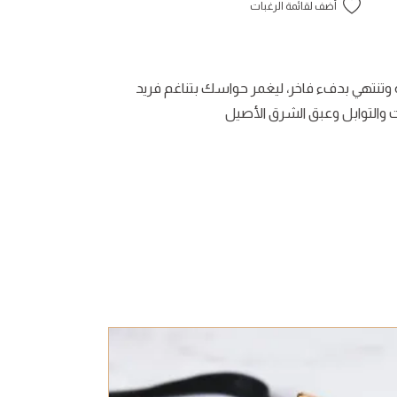
أضف لقائمة الرغبات
ة وتنتهي بدفء فاخر، ليغمر حواسك بتناغم فريد
 والتوابل وعبق الشرق الأصيل