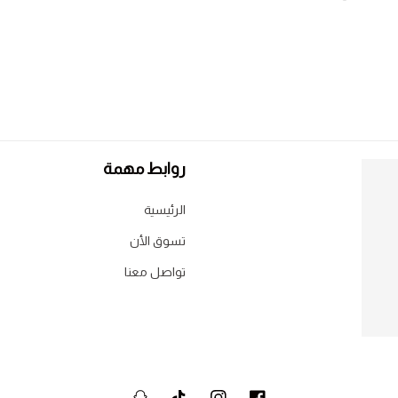
روابط مهمة
الرئيسية
تسوق الأن
تواصل معنا