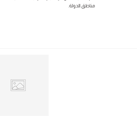
مناطق الدولة.