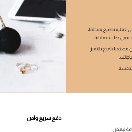
ي عملية تصنيع منتجاتنا،
دة في صلب عملياتنا.
 مصنعنا يتمتع بالتميز
ياجاتك.
منافسة.
دفع سريع وآمن