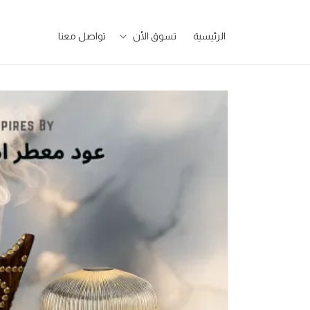
تخطى
للمحتوى
الرئيسية
تسوق الأن
تواصل معنا
تخطى
لمعلومات
المنتج