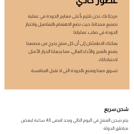
عطور كادي
مرحبًا بك ,نحن نلتزم بأعلى معايير الجودة في عملية
تصنيع منتجاتنا، حيث نضع الاهتمام بالتفاصيل واختبار
الجودة في صلب عملياتنا.
يمكنك الاطمئنان إلى أن كل منتج يخرج من مصنعنا
يتمتع بالتميز والأداء العالي، مما يجعلنا الخيار الأمثل
لاحتياجاتك.
تسوق معنا وتمتع بالجودة التي لا تقبل المنافسة.
شحن سريع
يتم شحن المنتج في اليوم التالي وبحد اقصى 48 ساعة لبعض
مناطق الدولة.