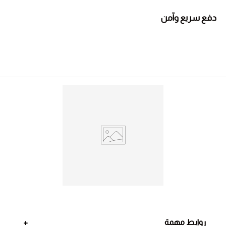
دفع سريع وآمن
روابط مهمة