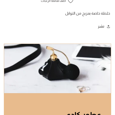
أضف لقائمة الرغبات
خلطة خاصة بمزيج من التوابل
نشر