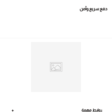
دفع سريع وآمن
روابط مهمة