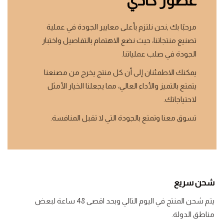
عطور كادي
مرحبًا بك ,نحن نلتزم بأعلى معايير الجودة في عملية
تصنيع منتجاتنا، حيث نضع الاهتمام بالتفاصيل واختبار
الجودة في صلب عملياتنا.
يمكنك الاطمئنان إلى أن كل منتج يخرج من مصنعنا
يتمتع بالتميز والأداء العالي، مما يجعلنا الخيار الأمثل
لاحتياجاتك.
تسوق معنا وتمتع بالجودة التي لا تقبل المنافسة.
شحن سريع
يتم شحن المنتج في اليوم التالي وبحد اقصى 48 ساعة لبعض
مناطق الدولة.