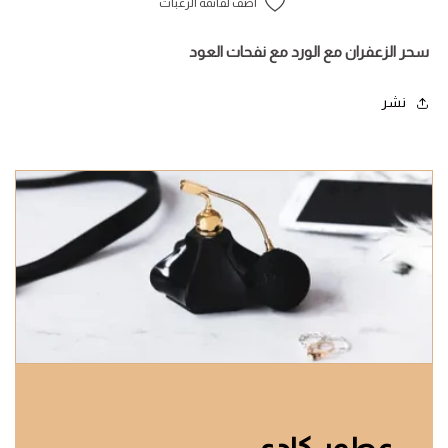
أضف لقائمة الرغبات
سحر الزعفران مع الورد مع نفحات العود
نشر